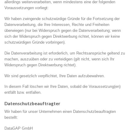
allerdings weiterverarbeiten, wenn mindestens eine der folgenden
Voraussetzungen vorliegt:
Wir haben zwingende schutzwürdige Gründe für die Fortsetzung der
Datenverarbeitung, die Ihre Interessen, Rechte und Freiheiten
überwiegen (nur bei Widerspruch gegen die Datenverarbeitung; wenn
sich der Widerspruch gegen Direktwerbung richtet, können wir keine
schutzwürdigen Gründe vorbringen).
Die Datenverarbeitung ist erforderlich, um Rechtsansprüche geltend zu
machen, auszuüben oder zu verteidigen (gilt nicht, wenn sich Ihr
Widerspruch gegen Direktwerbung richtet).
Wir sind gesetzlich verpflichtet, Ihre Daten aufzubewahren.
In diesem Fall löschen wir Ihre Daten, sobald die Voraussetzung(en)
entfällt bzw. entfallen.
Datenschutzbeauftragter
Wir haben für unser Unternehmen einen Datenschutzbeauftragten
bestellt:
DataGAP GmbH