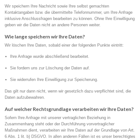
Wir speichern Ihre Nachricht sowie Ihre selbst gemachten
Kontaktangaben bzw. die übermittelte Telefonnummer, um Ihre Anfrage
inklusive Anschlussfragen bearbeiten zu können. Ohne Ihre Einwilligung
geben wir die Daten nicht an andere Personen weiter.
Wie lange speichern wir Ihre Daten?
Wir löschen Ihre Daten, sobald einer der folgenden Punkte eintritt:
Ihre Anfrage wurde abschließend bearbeitet.
Sie fordern uns zur Löschung der Daten auf.
Sie widerrufen Ihre Einwilligung zur Speicherung.
Das gilt nur dann nicht, wenn wir gesetzlich dazu verpflichtet sind, die
Daten aufzubewahren.
Auf welcher Rechtsgrundlage verarbeiten wir Ihre Daten?
Sofern Ihre Anfrage mit unserer vertraglichen Beziehung in
Zusammenhang steht oder der Durchführung vorvertraglicher
Maßnahmen dient, verarbeiten wir Ihre Daten auf der Grundlage von Art.
6 Abs. 1 lit. b) DSGVO. In allen anderen Fällen ist es unser berechtigtes