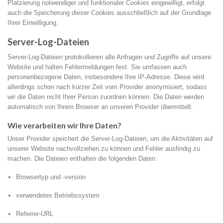
Platzierung notwendiger und funktionaler Cookies eingewilligt, erfolgt
auch die Speicherung dieser Cookies ausschließlich auf der Grundlage
Ihrer Einwilligung.
Server-Log-Dateien
Server-Log-Dateien protokollieren alle Anfragen und Zugriffe auf unsere
Website und halten Fehlermeldungen fest. Sie umfassen auch
personenbezogene Daten, insbesondere Ihre IP-Adresse. Diese wird
allerdings schon nach kurzer Zeit vom Provider anonymisiert, sodass
wir die Daten nicht Ihrer Person zuordnen können. Die Daten werden
automatisch von Ihrem Browser an unseren Provider übermittelt.
Wie verarbeiten wir Ihre Daten?
Unser Provider speichert die Server-Log-Dateien, um die Aktivitäten auf
unserer Website nachvollziehen zu können und Fehler ausfindig zu
machen. Die Dateien enthalten die folgenden Daten:
Browsertyp und -version
verwendetes Betriebssystem
Referrer-URL