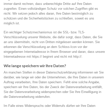
immer damit rechnen, dass unberechtigte Dritte auf Ihre Daten
zugreifen. Einen vollständigen Schutz vor solchen Zugriffen gibt es
nicht. Wir setzen jedoch alles daran, Ihre Daten bestmöglich zu
schützen und die Sicherheitslücken zu schließen, soweit es uns
möglich ist.
Ein wichtiger Schutzmechanismus ist die SSL- bzw. TLS-
Verschlüsselung unserer Website, die dafür sorgt, dass Daten, die Sie
an uns übermitteln, nicht von Dritten mitgelesen werden können. Sie
erkennen die Verschlüsselung an dem Schloss-Icon vor der
eingegebenen Internetadresse in Ihrem Browser und daran, dass unsere
Internetadresse mit https:// beginnt und nicht mit http://.
Wie lange speichern wir Ihre Daten?
An manchen Stellen in dieser Datenschutzerklärung informieren wir Sie
darüber, wie lange wir oder die Unternehmen, die Ihre Daten in unserem
Auftrag verarbeiten, Ihre Daten speichern. Fehlt eine solche Angabe,
speichern wir Ihre Daten, bis der Zweck der Datenverarbeitung entfällt,
Sie der Datenverarbeitung widersprechen oder Sie Ihre Einwilligung in
die Datenverarbeitung widerrufen.
Im Falle eines Widerspruchs oder Widerrufs dürfen wir Ihre Daten