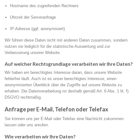
Hostname des zugreifenden Rechners
Uhrzeit der Serveranfrage
IP-Adresse (ggf. anonymisiert)
Wir führen diese Daten nicht mit anderen Daten zusammen, sondern
nutzen sie lediglich für die statistische Auswertung und zur
Verbesserung unserer Website.
Auf welcher Rechtsgrundlage verarbeiten wir Ihre Daten?
Wir haben ein berechtigtes Interesse daran, dass unsere Website
fehlerfrei läuft. Auch ist es unser berechtigtes Interesse, einen
anonymisierten Überblick über die Zugriffe auf unsere Website zu
erhalten. Die Datenverarbeitung ist deshalb gemäß Art. 6 Abs. 1 lit. f)
DSGVO rechtmäßig.
Anfrage per E-Mail, Telefon oder Telefax
Sie können uns per E-Mail oder Telefax eine Nachricht zukommen
lassen oder uns anrufen.
Wie verarbeiten wir Ihre Daten?