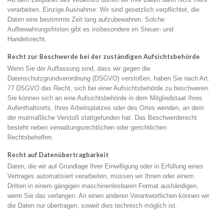
verarbeiten. Einzige Ausnahme: Wir sind gesetzlich verpflichtet, die
Daten eine bestimmte Zeit lang aufzubewahren. Solche
Aufbewahrungsfristen gibt es insbesondere im Steuer- und
Handelsrecht.
Recht zur Beschwerde bei der zuständigen Aufsichtsbehörde
Wenn Sie der Auffassung sind, dass wir gegen die
Datenschutzgrundverordnung (DSGVO) verstoßen, haben Sie nach Art.
77 DSGVO das Recht, sich bei einer Aufsichtsbehörde zu beschweren.
Sie können sich an eine Aufsichtsbehörde in dem Mitgliedstaat Ihres
Aufenthaltsorts, Ihres Arbeitsplatzes oder des Ortes wenden, an dem
der mutmaßliche Verstoß stattgefunden hat. Das Beschwerderecht
besteht neben verwaltungsrechtlichen oder gerichtlichen
Rechtsbehelfen.
Recht auf Datenübertragbarkeit
Daten, die wir auf Grundlage Ihrer Einwilligung oder in Erfüllung eines
Vertrages automatisiert verarbeiten, müssen wir Ihnen oder einem
Dritten in einem gängigen maschinenlesbaren Format aushändigen,
wenn Sie das verlangen. An einen anderen Verantwortlichen können wir
die Daten nur übertragen, soweit dies technisch möglich ist.