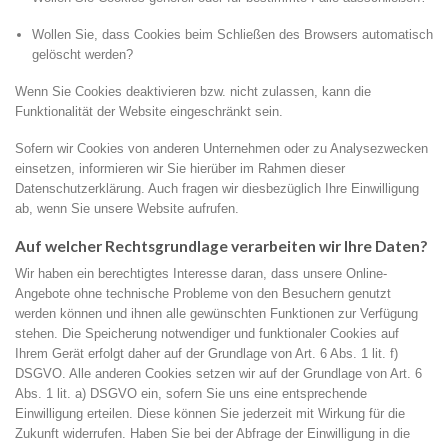
Wollen Sie, dass Cookies beim Schließen des Browsers automatisch
gelöscht werden?
Wenn Sie Cookies deaktivieren bzw. nicht zulassen, kann die
Funktionalität der Website eingeschränkt sein.
Sofern wir Cookies von anderen Unternehmen oder zu Analysezwecken
einsetzen, informieren wir Sie hierüber im Rahmen dieser
Datenschutzerklärung. Auch fragen wir diesbezüglich Ihre Einwilligung
ab, wenn Sie unsere Website aufrufen.
Auf welcher Rechtsgrundlage verarbeiten wir Ihre Daten?
Wir haben ein berechtigtes Interesse daran, dass unsere Online-
Angebote ohne technische Probleme von den Besuchern genutzt
werden können und ihnen alle gewünschten Funktionen zur Verfügung
stehen. Die Speicherung notwendiger und funktionaler Cookies auf
Ihrem Gerät erfolgt daher auf der Grundlage von Art. 6 Abs. 1 lit. f)
DSGVO. Alle anderen Cookies setzen wir auf der Grundlage von Art. 6
Abs. 1 lit. a) DSGVO ein, sofern Sie uns eine entsprechende
Einwilligung erteilen. Diese können Sie jederzeit mit Wirkung für die
Zukunft widerrufen. Haben Sie bei der Abfrage der Einwilligung in die