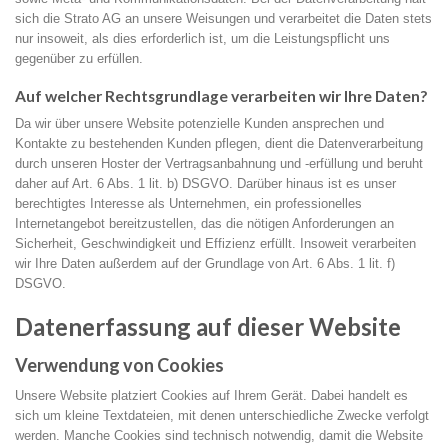
sich die Strato AG an unsere Weisungen und verarbeitet die Daten stets
nur insoweit, als dies erforderlich ist, um die Leistungspflicht uns
gegenüber zu erfüllen.
Auf welcher Rechtsgrundlage verarbeiten wir Ihre Daten?
Da wir über unsere Website potenzielle Kunden ansprechen und
Kontakte zu bestehenden Kunden pflegen, dient die Datenverarbeitung
durch unseren Hoster der Vertragsanbahnung und -erfüllung und beruht
daher auf Art. 6 Abs. 1 lit. b) DSGVO. Darüber hinaus ist es unser
berechtigtes Interesse als Unternehmen, ein professionelles
Internetangebot bereitzustellen, das die nötigen Anforderungen an
Sicherheit, Geschwindigkeit und Effizienz erfüllt. Insoweit verarbeiten
wir Ihre Daten außerdem auf der Grundlage von Art. 6 Abs. 1 lit. f)
DSGVO.
Datenerfassung auf dieser Website
Verwendung von Cookies
Unsere Website platziert Cookies auf Ihrem Gerät. Dabei handelt es
sich um kleine Textdateien, mit denen unterschiedliche Zwecke verfolgt
werden. Manche Cookies sind technisch notwendig, damit die Website