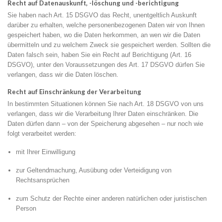
Recht auf Datenauskunft, -löschung und -berichtigung
Sie haben nach Art. 15 DSGVO das Recht, unentgeltlich Auskunft
darüber zu erhalten, welche personenbezogenen Daten wir von Ihnen
gespeichert haben, wo die Daten herkommen, an wen wir die Daten
übermitteln und zu welchem Zweck sie gespeichert werden. Sollten die
Daten falsch sein, haben Sie ein Recht auf Berichtigung (Art. 16
DSGVO), unter den Voraussetzungen des Art. 17 DSGVO dürfen Sie
verlangen, dass wir die Daten löschen.
Recht auf Einschränkung der Verarbeitung
In bestimmten Situationen können Sie nach Art. 18 DSGVO von uns
verlangen, dass wir die Verarbeitung Ihrer Daten einschränken. Die
Daten dürfen dann – von der Speicherung abgesehen – nur noch wie
folgt verarbeitet werden:
mit Ihrer Einwilligung
zur Geltendmachung, Ausübung oder Verteidigung von
Rechtsansprüchen
zum Schutz der Rechte einer anderen natürlichen oder juristischen
Person