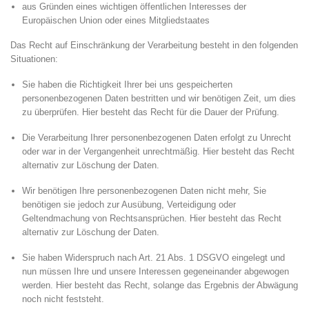
aus Gründen eines wichtigen öffentlichen Interesses der
Europäischen Union oder eines Mitgliedstaates
Das Recht auf Einschränkung der Verarbeitung besteht in den folgenden
Situationen:
Sie haben die Richtigkeit Ihrer bei uns gespeicherten
personenbezogenen Daten bestritten und wir benötigen Zeit, um dies
zu überprüfen. Hier besteht das Recht für die Dauer der Prüfung.
Die Verarbeitung Ihrer personenbezogenen Daten erfolgt zu Unrecht
oder war in der Vergangenheit unrechtmäßig. Hier besteht das Recht
alternativ zur Löschung der Daten.
Wir benötigen Ihre personenbezogenen Daten nicht mehr, Sie
benötigen sie jedoch zur Ausübung, Verteidigung oder
Geltendmachung von Rechtsansprüchen. Hier besteht das Recht
alternativ zur Löschung der Daten.
Sie haben Widerspruch nach Art. 21 Abs. 1 DSGVO eingelegt und
nun müssen Ihre und unsere Interessen gegeneinander abgewogen
werden. Hier besteht das Recht, solange das Ergebnis der Abwägung
noch nicht feststeht.