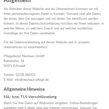
Als Betreiber dieser Website und als Unternehmen kommen wir mit
Ihren personenbezogenen Daten in Kontakt. Gemeint sind alle Daten,
die etwas über Sie aussagen und mit denen Sie identifiziert werden
können. In dieser Datenschutzerklärung möchten wir Ihnen erläutern, in
welcher Weise, zu welchem Zweck und auf welcher rechtlichen
Grundlage wir Ihre Daten verarbeiten.
Für die Datenverarbeitung auf dieser Website und in unserem
Unternehmen ist verantwortlich:
Pflegedienst Neuhaus GmbH
Bahnhofstr. 34
50374 Erftstadt
Telefon: 02235 860321
E-Mail: info@neuhaus-pflege.de
Allgemeine Hinweise
SSL- bzw. TLS-Verschlüsselung
Wenn Sie Ihre Daten auf Webseiten eingeben, Online-Bestellungen
aufgeben oder E-Mails über das Internet verschicken, müssen Sie